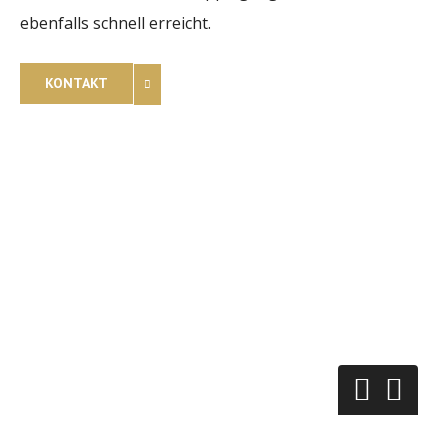
ebenfalls schnell erreicht.
KONTAKT