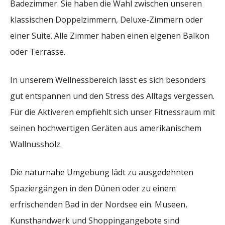
Badezimmer. Sie haben die Wahl zwischen unseren
klassischen Doppelzimmern, Deluxe-Zimmern oder
einer Suite. Alle Zimmer haben einen eigenen Balkon
oder Terrasse.
In unserem Wellnessbereich lässt es sich besonders
gut entspannen und den Stress des Alltags vergessen.
Für die Aktiveren empfiehlt sich unser Fitnessraum mit
seinen hochwertigen Geräten aus amerikanischem
Wallnussholz.
Die naturnahe Umgebung lädt zu ausgedehnten
Spaziergängen in den Dünen oder zu einem
erfrischenden Bad in der Nordsee ein. Museen,
Kunsthandwerk und Shoppingangebote sind