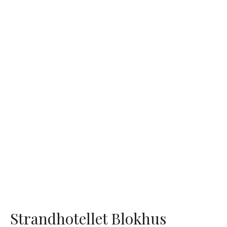
Strandhotellet Blokhus