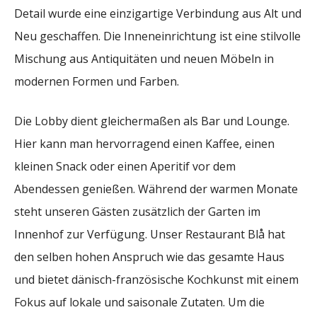
Detail wurde eine einzigartige Verbindung aus Alt und
Neu geschaffen. Die Inneneinrichtung ist eine stilvolle
Mischung aus Antiquitäten und neuen Möbeln in
modernen Formen und Farben.
Die Lobby dient gleichermaßen als Bar und Lounge.
Hier kann man hervorragend einen Kaffee, einen
kleinen Snack oder einen Aperitif vor dem
Abendessen genießen. Während der warmen Monate
steht unseren Gästen zusätzlich der Garten im
Innenhof zur Verfügung. Unser Restaurant Blå hat
den selben hohen Anspruch wie das gesamte Haus
und bietet dänisch-französische Kochkunst mit einem
Fokus auf lokale und saisonale Zutaten. Um die