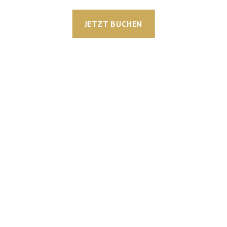
JETZT BUCHEN