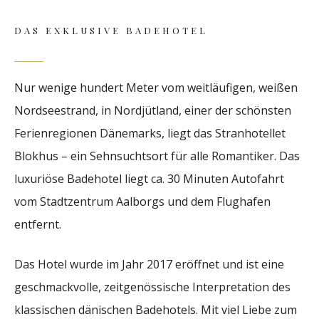
DAS EXKLUSIVE BADEHOTEL
Nur wenige hundert Meter vom weitläufigen, weißen
Nordseestrand, in Nordjütland, einer der schönsten
Ferienregionen Dänemarks, liegt das Stranhotellet
Blokhus – ein Sehnsuchtsort für alle Romantiker. Das
luxuriöse Badehotel liegt ca. 30 Minuten Autofahrt
vom Stadtzentrum Aalborgs und dem Flughafen
entfernt.
Das Hotel wurde im Jahr 2017 eröffnet und ist eine
geschmackvolle, zeitgenössische Interpretation des
klassischen dänischen Badehotels. Mit viel Liebe zum