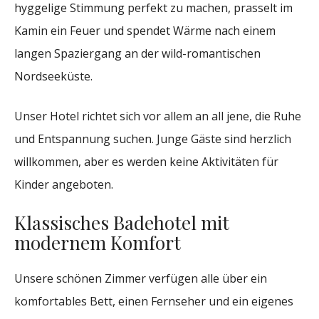
hyggelige Stimmung perfekt zu machen, prasselt im
Kamin ein Feuer und spendet Wärme nach einem
langen Spaziergang an der wild-romantischen
Nordseeküste.
Unser Hotel richtet sich vor allem an all jene, die Ruhe
und Entspannung suchen. Junge Gäste sind herzlich
willkommen, aber es werden keine Aktivitäten für
Kinder angeboten.
Klassisches Badehotel mit
modernem Komfort
Unsere schönen Zimmer verfügen alle über ein
komfortables Bett, einen Fernseher und ein eigenes