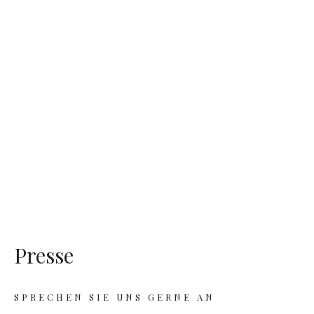
Presse
SPRECHEN SIE UNS GERNE AN