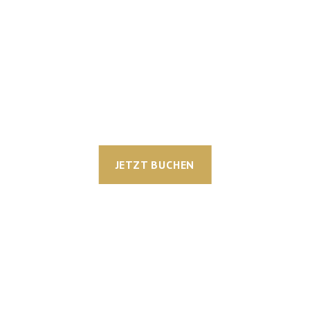
JETZT BUCHEN