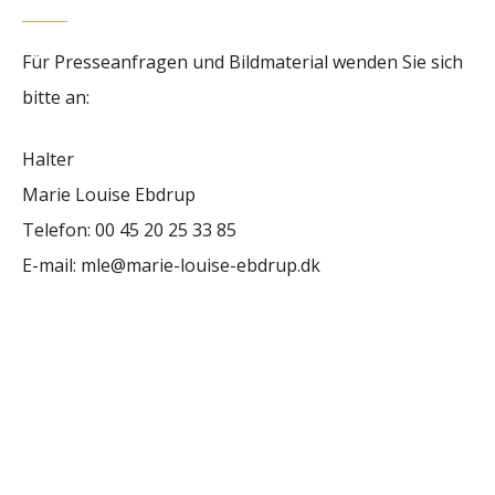
Für Presseanfragen und Bildmaterial wenden Sie sich
bitte an:
Halter
Marie Louise Ebdrup
Telefon: 00 45 20 25 33 85
E-mail: mle@marie-louise-ebdrup.dk