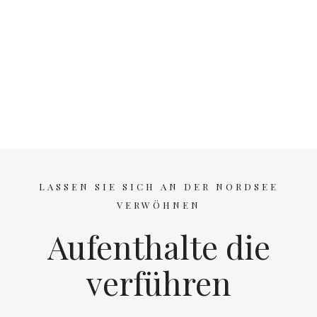
LASSEN SIE SICH AN DER NORDSEE
VERWÖHNEN
Aufenthalte die
verführen