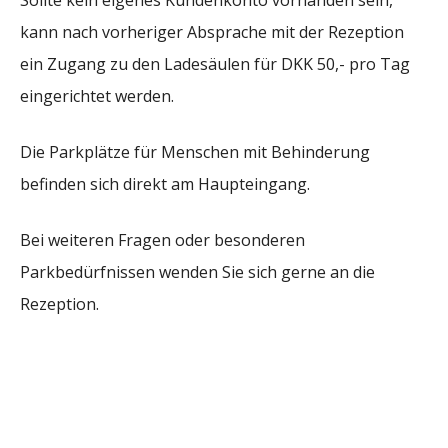
kann nach vorheriger Absprache mit der Rezeption
ein Zugang zu den Ladesäulen für DKK 50,- pro Tag
eingerichtet werden.
Die Parkplätze für Menschen mit Behinderung
befinden sich direkt am Haupteingang.
Bei weiteren Fragen oder besonderen
Parkbedürfnissen wenden Sie sich gerne an die
Rezeption.