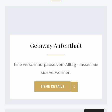
Getaway Aufenthalt
Eine verschnaufpause vom Alltag - lassen Sie
sich verwöhnen.
SIEHE DETAILS