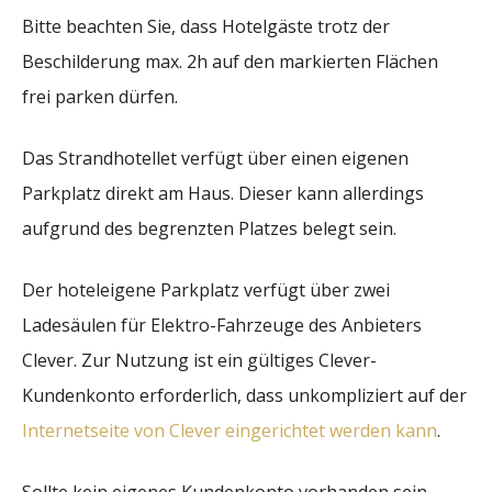
Bitte beachten Sie, dass Hotelgäste trotz der
Beschilderung max. 2h auf den markierten Flächen
frei parken dürfen.
Das Strandhotellet verfügt über einen eigenen
Parkplatz direkt am Haus. Dieser kann allerdings
aufgrund des begrenzten Platzes belegt sein.
Der hoteleigene Parkplatz verfügt über zwei
Ladesäulen für Elektro-Fahrzeuge des Anbieters
Clever. Zur Nutzung ist ein gültiges Clever-
Kundenkonto erforderlich, dass unkompliziert auf der
Internetseite von Clever eingerichtet werden kann
.
Sollte kein eigenes Kundenkonto vorhanden sein,