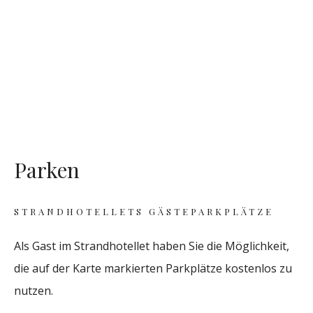
Parken
STRANDHOTELLETS GÄSTEPARKPLÄTZE
Als Gast im Strandhotellet haben Sie die Möglichkeit,
die auf der Karte markierten Parkplätze kostenlos zu
nutzen.