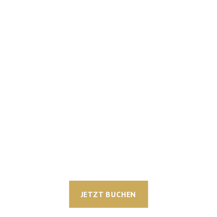
JETZT BUCHEN