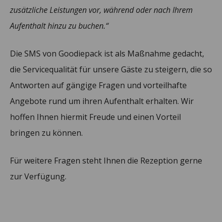
zusätzliche Leistungen vor, während oder nach Ihrem
Aufenthalt hinzu zu buchen.“
Die SMS von Goodiepack ist als Maßnahme gedacht,
die Servicequalität für unsere Gäste zu steigern, die so
Antworten auf gängige Fragen und vorteilhafte
Angebote rund um ihren Aufenthalt erhalten. Wir
hoffen Ihnen hiermit Freude und einen Vorteil
bringen zu können.
Für weitere Fragen steht Ihnen die Rezeption gerne
zur Verfügung.