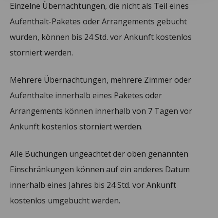
Einzelne Übernachtungen, die nicht als Teil eines
Aufenthalt-Paketes oder Arrangements gebucht
wurden, können bis 24 Std. vor Ankunft kostenlos
storniert werden.
Mehrere Übernachtungen, mehrere Zimmer oder
Aufenthalte innerhalb eines Paketes oder
Arrangements können innerhalb von 7 Tagen vor
Ankunft kostenlos storniert werden.
Alle Buchungen ungeachtet der oben genannten
Einschränkungen können auf ein anderes Datum
innerhalb eines Jahres bis 24 Std. vor Ankunft
kostenlos umgebucht werden.