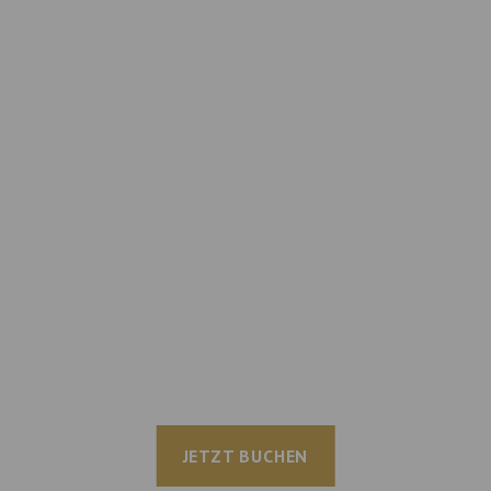
JETZT BUCHEN