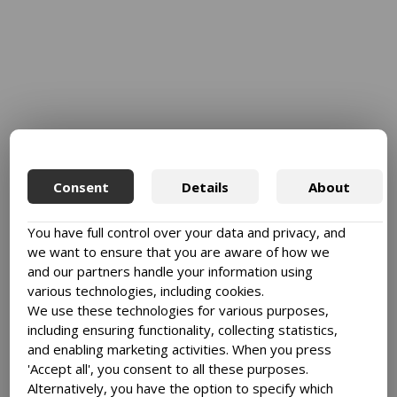
Consent
Details
About
You have full control over your data and privacy, and
we want to ensure that you are aware of how we
and our partners handle your information using
various technologies, including cookies.
We use these technologies for various purposes,
including ensuring functionality, collecting statistics,
and enabling marketing activities. When you press
'Accept all', you consent to all these purposes.
Alternatively, you have the option to specify which