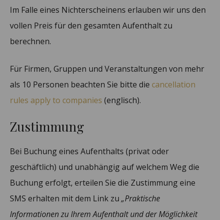
Im Falle eines Nichterscheinens erlauben wir uns den
vollen Preis für den gesamten Aufenthalt zu
berechnen.
Für Firmen, Gruppen und Veranstaltungen von mehr
als 10 Personen beachten Sie bitte die
cancellation
rules apply to companies
(englisch).
Zustimmung
Bei Buchung eines Aufenthalts (privat oder
geschäftlich) und unabhängig auf welchem Weg die
Buchung erfolgt, erteilen Sie die Zustimmung eine
SMS erhalten mit dem Link zu
„Praktische
Informationen zu Ihrem Aufenthalt und der Möglichkeit