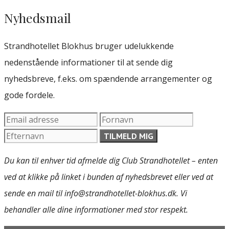
Nyhedsmail
Strandhotellet Blokhus bruger udelukkende
nedenstående informationer til at sende dig
nyhedsbreve, f.eks. om spændende arrangementer og
gode fordele.
Du kan til enhver tid afmelde dig Club Strandhotellet – enten
ved at klikke på linket i bunden af nyhedsbrevet eller ved at
sende en mail til info@strandhotellet-blokhus.dk. Vi
behandler alle dine informationer med stor respekt.