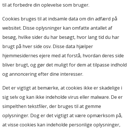
til at forbedre din oplevelse som bruger.
Cookies bruges til at indsamle data om din adfærd på
websitet. Disse oplysninger kan omfatte antallet af
besøg, hvilke sider du har besøgt, hvor lang tid du har
brugt på hver side osv. Disse data hjælper
hjemmesidernes ejere med at forstå, hvordan deres side
bliver brugt, og gør det muligt for dem at tilpasse indhold
og annoncering efter dine interesser.
Det er vigtigt at bemærke, at cookies ikke er skadelige i
sig selv og kan ikke indeholde virus eller malware. De er
simpelthen tekstfiler, der bruges til at gemme
oplysninger. Dog er det vigtigt at være opmærksom på,
at visse cookies kan indeholde personlige oplysninger,