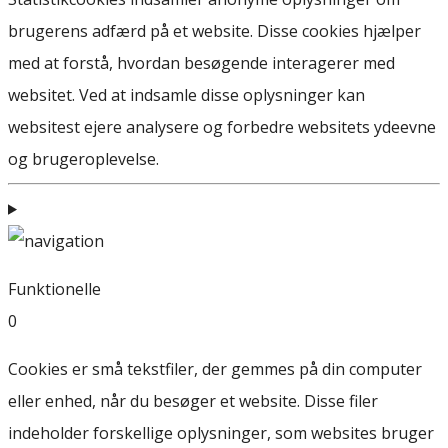
brugerens adfærd på et website. Disse cookies hjælper
med at forstå, hvordan besøgende interagerer med
websitet. Ved at indsamle disse oplysninger kan
websitest ejere analysere og forbedre websitets ydeevne
og brugeroplevelse.
Funktionelle
0
Cookies er små tekstfiler, der gemmes på din computer
eller enhed, når du besøger et website. Disse filer
indeholder forskellige oplysninger, som websites bruger