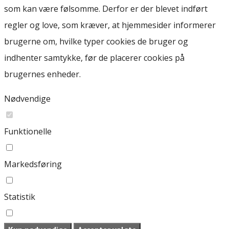
som kan være følsomme. Derfor er der blevet indført
regler og love, som kræver, at hjemmesider informerer
brugerne om, hvilke typer cookies de bruger og
indhenter samtykke, før de placerer cookies på
brugernes enheder.
Nødvendige
Funktionelle
Markedsføring
Statistik