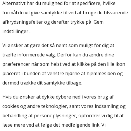
Alternativt har du mulighed for at specificere, hvilke
formål du vil give samtykke til ved at bruge de tilsvarende
afkrydsningsfelter og derefter trykke på 'Gem
indstillinger'.
Vi ønsker at gøre det så nemt som muligt for dig at
træffe informerede valg. Derfor kan du ændre dine
præferencer når som helst ved at klikke på den lille ikon
placeret i bunden af venstre hjørne af hjemmesiden og
dermed trække dit samtykke tilbage.
Hvis du ønsker at dykke dybere ned i vores brug af
cookies og andre teknologier, samt vores indsamling og
behandling af personoplysninger, opfordrer vi dig til at
læse mere ved at følge det medfølgende link. Vi