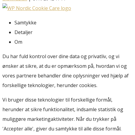
Samtykke
Detaljer
Om
Du har fuld kontrol over dine data og privatliv, og vi
ønsker at sikre, at du er opmærksom på, hvordan vi og
vores partnere behandler dine oplysninger ved hjælp af
forskellige teknologier, herunder cookies.
Vi bruger disse teknologier til forskellige formål,
herunder at sikre funktionalitet, indsamle statistik og
muliggøre marketingaktiviteter. Når du trykker på
'Accepter alle', giver du samtykke til alle disse formål.