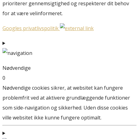
prioriterer gennemsigtighed og respekterer dit behov
for at være velinformeret.
Googles privatlivspolitik
Nødvendige
0
Nødvendige cookies sikrer, at websitet kan fungere
problemfrit ved at aktivere grundlæggende funktioner
som side-navigation og sikkerhed. Uden disse cookies
ville websitet ikke kunne fungere optimalt.