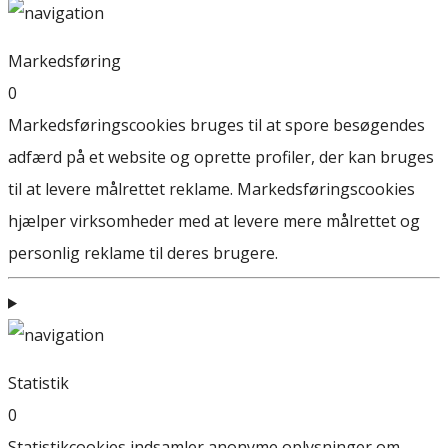
Markedsføring
0
Markedsføringscookies bruges til at spore besøgendes
adfærd på et website og oprette profiler, der kan bruges
til at levere målrettet reklame. Markedsføringscookies
hjælper virksomheder med at levere mere målrettet og
personlig reklame til deres brugere.
Statistik
0
Statistikcookies indsamler anonyme oplysninger om