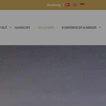
Booking
|
 BLÅ
GAVEKORT
SELSKABER
KONFERENCER & MØDER