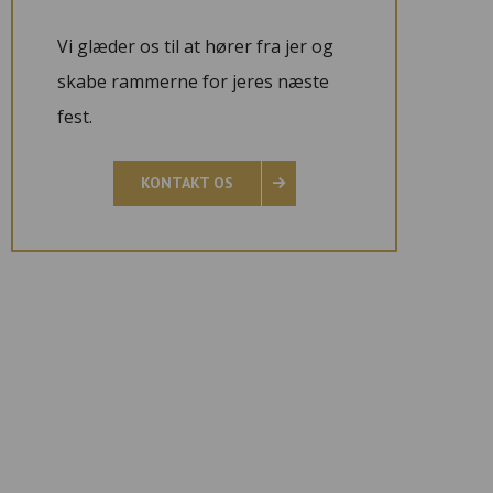
Vi glæder os til at hører fra jer og
skabe rammerne for jeres næste
fest.
KONTAKT OS