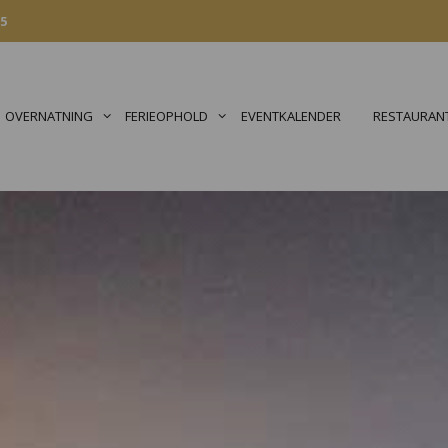
15
OVERNATNING
FERIEOPHOLD
EVENTKALENDER
RESTAURANT