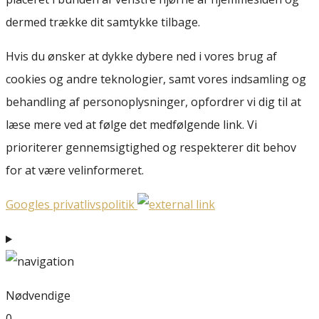
dermed trække dit samtykke tilbage.
Hvis du ønsker at dykke dybere ned i vores brug af
cookies og andre teknologier, samt vores indsamling og
behandling af personoplysninger, opfordrer vi dig til at
læse mere ved at følge det medfølgende link. Vi
prioriterer gennemsigtighed og respekterer dit behov
for at være velinformeret.
Googles privatlivspolitik
Nødvendige
0