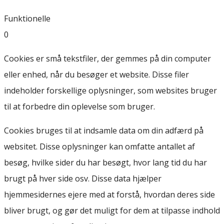
Funktionelle
0
Cookies er små tekstfiler, der gemmes på din computer
eller enhed, når du besøger et website. Disse filer
indeholder forskellige oplysninger, som websites bruger
til at forbedre din oplevelse som bruger.
Cookies bruges til at indsamle data om din adfærd på
websitet. Disse oplysninger kan omfatte antallet af
besøg, hvilke sider du har besøgt, hvor lang tid du har
brugt på hver side osv. Disse data hjælper
hjemmesidernes ejere med at forstå, hvordan deres side
bliver brugt, og gør det muligt for dem at tilpasse indhold