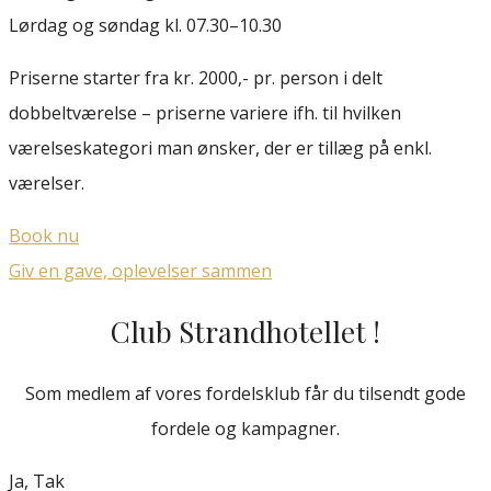
Lørdag og søndag kl. 07.30–10.30
Priserne starter fra kr. 2000,- pr. person i delt
dobbeltværelse – priserne variere ifh. til hvilken
værelseskategori man ønsker, der er tillæg på enkl.
værelser.
Book nu
Giv en gave, oplevelser sammen
Club Strandhotellet !
Som medlem af vores fordelsklub får du tilsendt gode
fordele og kampagner.
Ja, Tak