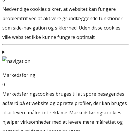
Nødvendige cookies sikrer, at websitet kan fungere
problemfrit ved at aktivere grundlæggende funktioner
som side-navigation og sikkerhed. Uden disse cookies
ville websitet ikke kunne fungere optimalt.
Markedsføring
0
Markedsføringscookies bruges til at spore besøgendes
adfærd på et website og oprette profiler, der kan bruges
til at levere målrettet reklame. Markedsføringscookies
hjælper virksomheder med at levere mere målrettet og