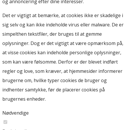
og annoncering efter dine interesser.
Det er vigtigt at bemærke, at cookies ikke er skadelige i
sig selv og kan ikke indeholde virus eller malware. De er
simpelthen tekstfiler, der bruges til at gemme
oplysninger. Dog er det vigtigt at være opmærksom på,
at visse cookies kan indeholde personlige oplysninger,
som kan være følsomme. Derfor er der blevet indført
regler og love, som kræver, at hjemmesider informerer
brugerne om, hvilke typer cookies de bruger og
indhenter samtykke, før de placerer cookies på
brugernes enheder.
Nødvendige