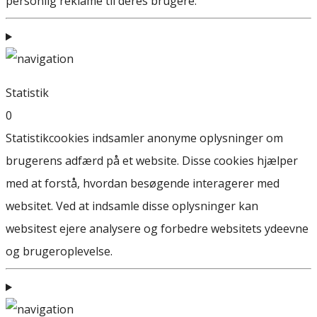
personlig reklame til deres brugere.
Statistik
0
Statistikcookies indsamler anonyme oplysninger om
brugerens adfærd på et website. Disse cookies hjælper
med at forstå, hvordan besøgende interagerer med
websitet. Ved at indsamle disse oplysninger kan
websitest ejere analysere og forbedre websitets ydeevne
og brugeroplevelse.