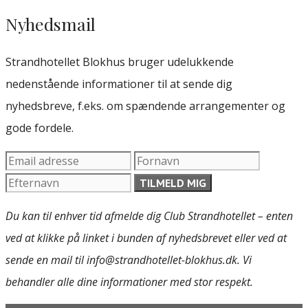
Nyhedsmail
Strandhotellet Blokhus bruger udelukkende
nedenstående informationer til at sende dig
nyhedsbreve, f.eks. om spændende arrangementer og
gode fordele.
Du kan til enhver tid afmelde dig Club Strandhotellet – enten
ved at klikke på linket i bunden af nyhedsbrevet eller ved at
sende en mail til info@strandhotellet-blokhus.dk. Vi
behandler alle dine informationer med stor respekt.