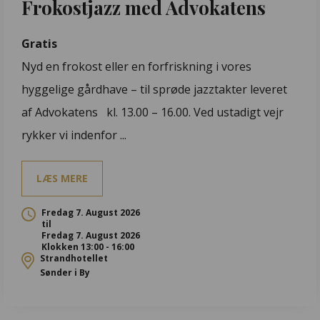
Frokostjazz med Advokatens
Gratis
Nyd en frokost eller en forfriskning i vores
hyggelige gårdhave – til sprøde jazztakter leveret
af Advokatens kl. 13.00 – 16.00. Ved ustadigt vejr
rykker vi indenfor ...
LÆS MERE
Fredag 7. August 2026
til
Fredag 7. August 2026
Klokken 13:00 - 16:00
Strandhotellet
Sønder i By