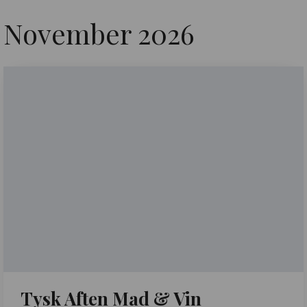
November 2026
Tysk Aften Mad & Vin