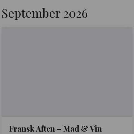
September 2026
Fransk Aften – Mad & Vin