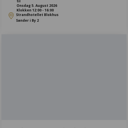
til
Onsdag 5. August 2026
Klokken 12:00 - 16:00
Strandhotellet Blokhus
Sønder i By 2