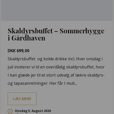
Skaldyrsbuffet – Sommerhygge
i Gårdhaven
DKK 699,00
Skaldyrsbuffet og kolde drikke incl. Hver onsdag i
juli inviterer vi til en overdådig skaldyrsbuffet, hvor
I kan glæde jer til et stort udvalg af lækre skaldyrs-
og tapasanretninger. Her får I muli...
LÆS MERE
Onsdag 5. August 2026