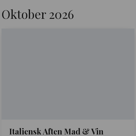
Oktober 2026
Italiensk Aften Mad & Vin