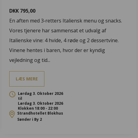
DKK 795,00
En aften med 3‑retters Italiensk menu og snacks.
Vores tjenere har sammensat et udvalg af
Italienske vine: 4 hvide, 4 røde og 2 dessertvine.
Vinene hentes i baren, hvor der er kyndig
vejledning og tid...
LÆS MERE
Lørdag 3. Oktober 2026
til
Lørdag 3. Oktober 2026
Klokken 18:00 - 22:00
Strandhotellet Blokhus
Sønder i By 2