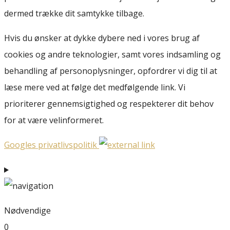
dermed trække dit samtykke tilbage.
Hvis du ønsker at dykke dybere ned i vores brug af
cookies og andre teknologier, samt vores indsamling og
behandling af personoplysninger, opfordrer vi dig til at
læse mere ved at følge det medfølgende link. Vi
prioriterer gennemsigtighed og respekterer dit behov
for at være velinformeret.
Googles privatlivspolitik
Nødvendige
0