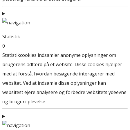
Statistik
0
Statistikcookies indsamler anonyme oplysninger om
brugerens adfærd på et website. Disse cookies hjælper
med at forstå, hvordan besøgende interagerer med
websitet. Ved at indsamle disse oplysninger kan
websitest ejere analysere og forbedre websitets ydeevne
og brugeroplevelse.