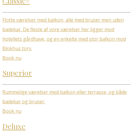
Classic+
Flotte værelser med balkon, alle med bruser men uden
badekar. De fleste af vore værelser her ligger mod
hotellets gårdhave, og en enkelte med stor balkon mod
Blokhus torv.
Book nu
Superior
Rummelige værelser med balkon eller terrasse, og både
badekar og bruser.
Book nu
Deluxe