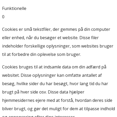
Funktionelle
0
Cookies er små tekstfiler, der gemmes på din computer
eller enhed, når du besøger et website. Disse filer
indeholder forskellige oplysninger, som websites bruger
til at forbedre din oplevelse som bruger.
Cookies bruges til at indsamle data om din adfærd på
websitet. Disse oplysninger kan omfatte antallet af
besøg, hvilke sider du har besøgt, hvor lang tid du har
brugt på hver side osv. Disse data hjælper
hjemmesidernes ejere med at forstå, hvordan deres side
bliver brugt, og gør det muligt for dem at tilpasse indhold