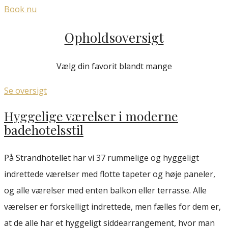
Book nu
Opholdsoversigt
Vælg din favorit blandt mange
Se oversigt
Hyggelige værelser i moderne
badehotelsstil
På Strandhotellet har vi 37 rummelige og hyggeligt
indrettede værelser med flotte tapeter og høje paneler,
og alle værelser med enten balkon eller terrasse. Alle
værelser er forskelligt indrettede, men fælles for dem er,
at de alle har et hyggeligt siddearrangement, hvor man