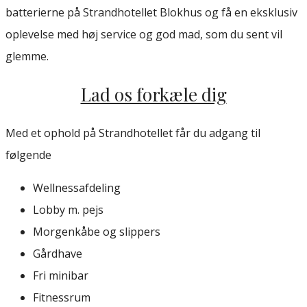
batterierne på Strandhotellet Blokhus og få en eksklusiv
oplevelse med høj service og god mad, som du sent vil
glemme.
Lad os forkæle dig
Med et ophold på Strandhotellet får du adgang til
følgende
Wellnessafdeling
Lobby m. pejs
Morgenkåbe og slippers
Gårdhave
Fri minibar
Fitnessrum