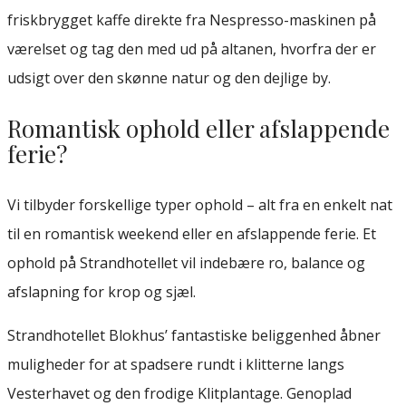
friskbrygget kaffe direkte fra Nespresso-maskinen på
værelset og tag den med ud på altanen, hvorfra der er
udsigt over den skønne natur og den dejlige by.
Romantisk ophold eller afslappende
ferie?
Vi tilbyder forskellige typer ophold – alt fra en enkelt nat
til en romantisk weekend eller en afslappende ferie. Et
ophold på Strandhotellet vil indebære ro, balance og
afslapning for krop og sjæl.
Strandhotellet Blokhus’ fantastiske beliggenhed åbner
muligheder for at spadsere rundt i klitterne langs
Vesterhavet og den frodige Klitplantage. Genoplad