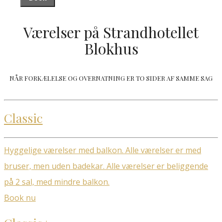
Værelser på Strandhotellet
Blokhus
NÅR FORKÆLELSE OG OVERNATNING ER TO SIDER AF SAMME SAG
Classic
Hyggelige værelser med balkon. Alle værelser er med
bruser, men uden badekar. Alle værelser er beliggende
på 2 sal, med mindre balkon.
Book nu