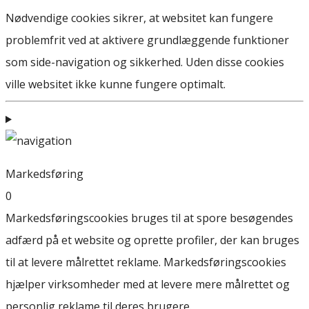
Nødvendige cookies sikrer, at websitet kan fungere
problemfrit ved at aktivere grundlæggende funktioner
som side-navigation og sikkerhed. Uden disse cookies
ville websitet ikke kunne fungere optimalt.
Markedsføring
0
Markedsføringscookies bruges til at spore besøgendes
adfærd på et website og oprette profiler, der kan bruges
til at levere målrettet reklame. Markedsføringscookies
hjælper virksomheder med at levere mere målrettet og
personlig reklame til deres brugere.