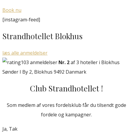
Book nu
[instagram-feed]
Strandhotellet Blokhus
læs alle anmeldelser
103 anmeldelser
Nr. 2
af 3 hoteller i Blokhus
Sønder I By 2, Blokhus 9492 Danmark
Club Strandhotellet !
Som medlem af vores fordelsklub får du tilsendt gode
fordele og kampagner.
Ja, Tak