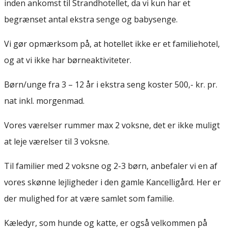
inden ankomst til Strandhotellet, da vi kun har et
begrænset antal ekstra senge og babysenge.
Vi gør opmærksom på, at hotellet ikke er et familiehotel,
og at vi ikke har børneaktiviteter.
Børn/unge fra 3 – 12 år i ekstra seng koster 500,- kr. pr.
nat inkl. morgenmad.
Vores værelser rummer max 2 voksne, det er ikke muligt
at leje værelser til 3 voksne.
Til familier med 2 voksne og 2-3 børn, anbefaler vi en af
vores skønne lejligheder i den gamle Kancelligård. Her er
der mulighed for at være samlet som familie.
Kæledyr, som hunde og katte, er også velkommen på