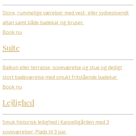
Store, rummelige værelser med vest- eller sydvestvendt
altan samt både badekar og bruser.
Book nu
Suite
Balkon eller terrasse, soveværelse og stue og dejligt
stort badeværelse med smukt fritstående badekar.
Book nu
Lejlighed
Smuk historisk lejlighed i Kancelligården med 3
soveværelser. Plads til 3 par.