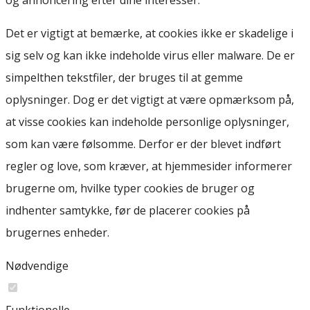
og annoncering efter dine interesser.
Det er vigtigt at bemærke, at cookies ikke er skadelige i
sig selv og kan ikke indeholde virus eller malware. De er
simpelthen tekstfiler, der bruges til at gemme
oplysninger. Dog er det vigtigt at være opmærksom på,
at visse cookies kan indeholde personlige oplysninger,
som kan være følsomme. Derfor er der blevet indført
regler og love, som kræver, at hjemmesider informerer
brugerne om, hvilke typer cookies de bruger og
indhenter samtykke, før de placerer cookies på
brugernes enheder.
Nødvendige