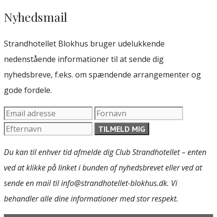
Nyhedsmail
Strandhotellet Blokhus bruger udelukkende
nedenstående informationer til at sende dig
nyhedsbreve, f.eks. om spændende arrangementer og
gode fordele.
Du kan til enhver tid afmelde dig Club Strandhotellet – enten
ved at klikke på linket i bunden af nyhedsbrevet eller ved at
sende en mail til info@strandhotellet-blokhus.dk. Vi
behandler alle dine informationer med stor respekt.