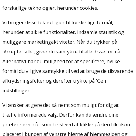
forskellige teknologier, herunder cookies.
Vi bruger disse teknologier til forskellige formål,
herunder at sikre funktionalitet, indsamle statistik og
muliggøre marketingaktiviteter. Når du trykker på
'Accepter alle', giver du samtykke til alle disse formål.
Alternativt har du mulighed for at specificere, hvilke
formål du vil give samtykke til ved at bruge de tilsvarende
afkrydsningsfelter og derefter trykke på 'Gem
indstillinger'.
Vi ønsker at gøre det så nemt som muligt for dig at
træffe informerede valg. Derfor kan du ændre dine
præferencer når som helst ved at klikke på den lille ikon
placeret i bunden af venstre hjørne af hjemmesiden og