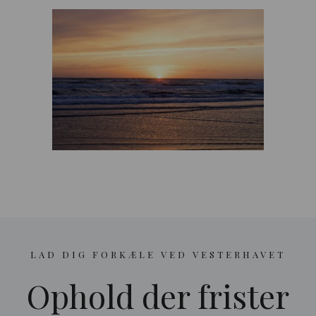
LAD DIG FORKÆLE VED VESTERHAVET
Ophold der frister