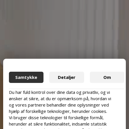
Samtykke
Detaljer
Om
Du har fuld kontrol over dine data og privatliv, og vi
ønsker at sikre, at du er opmærksom på, hvordan vi
og vores partnere behandler dine oplysninger ved
hjælp af forskellige teknologier, herunder cookies.
Vi bruger disse teknologier til forskellige formål,
herunder at sikre funktionalitet, indsamle statistik