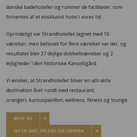
danske badehoteller og rummer de faciliteter, som
forventes af et eksklusivt hotel i vores tid.
Oprindeligt var Strandhotellet tegnet med 10
værelser, men behovet for flere værelser var der, og
resultatet blev 37 dejlige dobbeltværelser og 2
lejligheder i den historiske Kancelligård.
Vi ønsker, at Strandhotellet bliver en attraktiv
destination året rundt med restaurant,
orangeri, kursuspavillon, wellness, fitness og lounge.
BOOK NU
GIV EN GAVE, OPLEVELSER SAMMEN