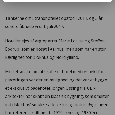
Tankerne om Strandhotellet opstod i 2014, og 3 år
senere åbnede vi d. 1. juli 2017.
Hotellet ejes af ægteparret Marie Louise og Steffen
Ebdrup, som er bosat i Aarhus, men som har en stor
kærlighed for Blokhus og Nordjylland.
Med et ønske om at skabe et hotel med respekt for
placeringen var der én mulighed, og det var at bygge
et eksklusivt badehotel. Jørgen Ussing fra UBN
arkitekter har skabt en klassisk bygning, som smelter
ind i Blokhus’ smukke arkitektur og natur. Bygningen
har referencer tilbage til 1920’ernes og 1930’ernes