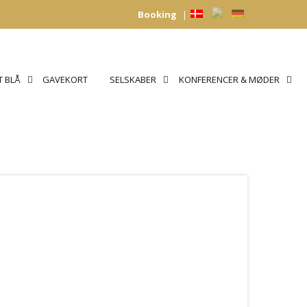
Booking
|
 BLÅ
GAVEKORT
SELSKABER
KONFERENCER & MØDER