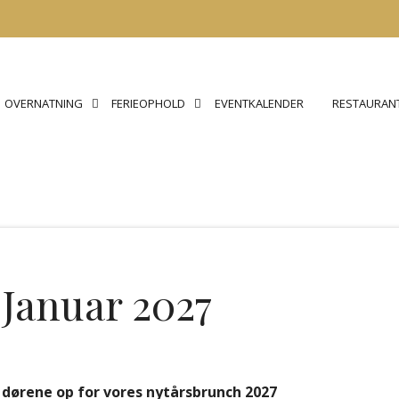
OVERNATNING
FERIEOPHOLD
EVENTKALENDER
RESTAURANT
 Januar 2027
r dørene op for vores nytårsbrunch 2027