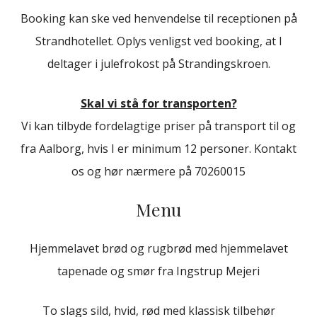
Booking kan ske ved henvendelse til receptionen på
Strandhotellet. Oplys venligst ved booking, at I
deltager i julefrokost på Strandingskroen.
Skal vi stå for transporten?
Vi kan tilbyde fordelagtige priser på transport til og
fra Aalborg, hvis I er minimum 12 personer. Kontakt
os og hør nærmere på 70260015
Menu
Hjemmelavet brød og rugbrød med hjemmelavet
tapenade og smør fra Ingstrup Mejeri
To slags sild, hvid, rød med klassisk tilbehør