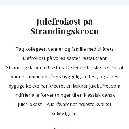
Julefrokost på
Strandingskroen
Tag kollegaer, venner og familie med til årets
julefrokost på vores søster restautrant,
Strandingskroen i Blokhus. De legendariske lokaler vil
danne ramme om årets hyggeligste fest, og vores
dygtige kokke har kreeret en lækker julebuffet som
indfrier alle forventninger til en klassisk dansk
julefrokost – Alle råvarer af højeste kvalitet
selvfølgelig.