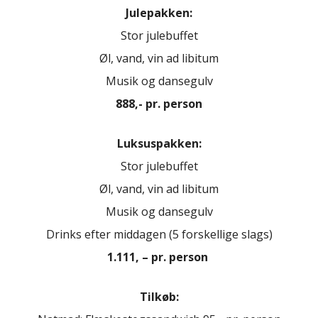
Julepakken:
Stor julebuffet
Øl, vand, vin ad libitum
Musik og dansegulv
888,- pr. person
Luksuspakken:
Stor julebuffet
Øl, vand, vin ad libitum
Musik og dansegulv
Drinks efter middagen (5 forskellige slags)
1.111, – pr. person
Tilkøb: